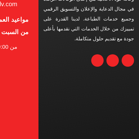
dv.com
في مجال الدعاية والإعلان والتسويق الرقمي
وجميع خدمات الطباعة. لدينا القدرة على
مواعيد الع
تمييزك من خلال الخدمات التي نقدمها بأعلى
من السبت 
جودة مع تقديم حلول متكاملة.
من 9:00 صباحًا إلى 9:00 مساءً