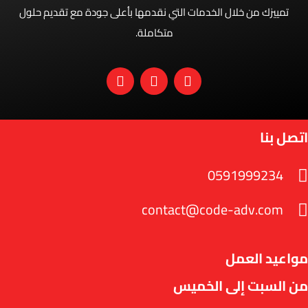
تمييزك من خلال الخدمات التي نقدمها بأعلى جودة مع تقديم حلول
متكاملة.
اتصل بنا
0591999234
contact@code-adv.com
مواعيد العمل
من السبت إلى الخميس