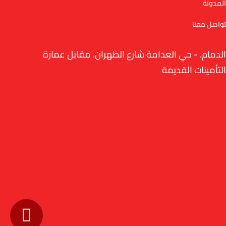
المدونة
تواصل معنا
الدمام. - حي العدامة شارع الظهران. مقابل عمارة
التأمينات القديمة