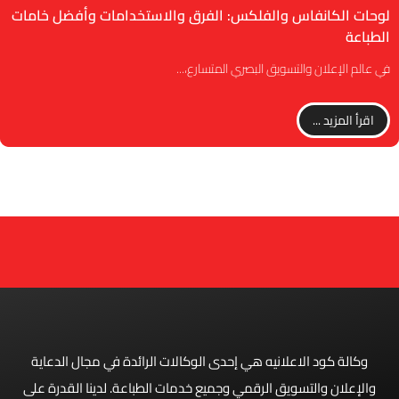
لوحات الكانفاس والفلكس: الفرق والاستخدامات وأفضل خامات
الطباعة
في عالم الإعلان والتسويق البصري المتسارع،...
اقرأ المزيد ...
وكالة كود الاعلانيه هي إحدى الوكالات الرائدة في مجال الدعاية
والإعلان والتسويق الرقمي وجميع خدمات الطباعة. لدينا القدرة على