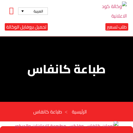
العربية
طلب تسعير
تحميل بروفايل الوكالة
طباعة كانفاس
>
الرئيسية
طباعة كانفاس