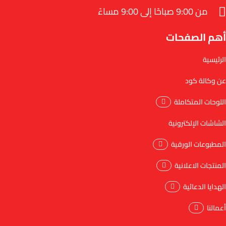
من 9:00 صباحًا إلى 9:00 مساءً
أهم الصفحات
الرئيسية
عن وكالة كود
اللوحات المتكاملة
الشاشات الإلكترونية
المطبوعات الورقية
المنتجات الاعلانية
الهدايا الدعائية
أعمالنا