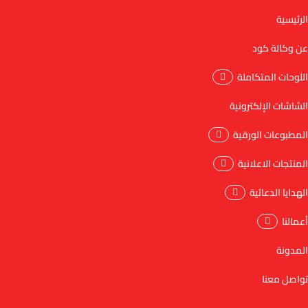
الرئيسية
عن وكالة كود
اللوحات المتكاملة
الشاشات الإلكترونية
المطبوعات الورقية
المنتجات الاعلانية
الهدايا الدعائية
أعمالنا
المدونة
تواصل معنا