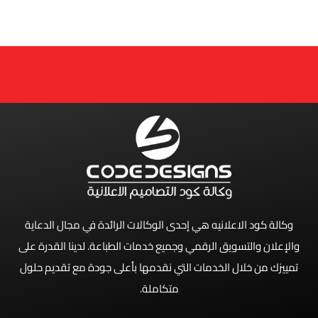
وكالة كود الاعلانيه هي إحدى الوكالات الرائدة في مجال الدعاية
والإعلان والتسويق الرقمي وجميع خدمات الطباعة. لدينا القدرة على
تمييزك من خلال الخدمات التي نقدمها بأعلى جودة مع تقديم حلول
متكاملة.