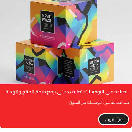
الطباعة على البوكسات: تغليف دعائي يرفع قيمة المنتج والهدية
تعد الطباعة على البوكسات من الفنون...
اقرأ المزيد ...