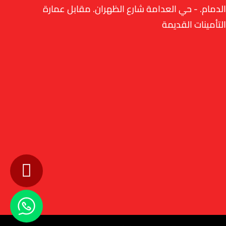
الدمام. - حي العدامة شارع الظهران. مقابل عمارة
التأمينات القديمة