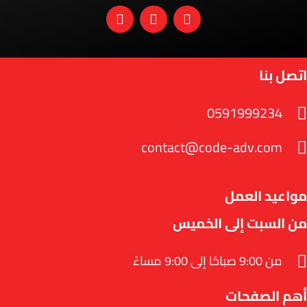
اتصل بنا
0591999234
contact@code-adv.com
مواعيد العمل
من السبت إلى الخميس
من 9:00 صباحًا إلى 9:00 مساءً
أهم الصفحات