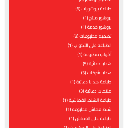
طباعة بروشورات (6)
بروشور منتج (1)
بروشور خدمة (1)
تصميم مطبوعات (8)
الطباعة على الأكواب (1)
أكواب مطبوعة (1)
هدايا دعائية (5)
هدايا شركات (3)
طباعة هدايا دعائية (1)
منتجات دعائية (3)
طباعة الشنط القماشية (1)
شنط قماش مطبوعة (1)
طباعة على القماش (1)
الطباعة على البوكسات (1)