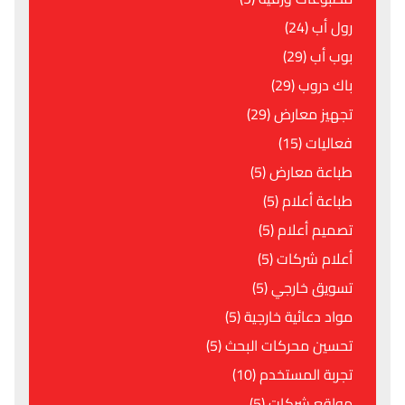
رول أب (24)
بوب أب (29)
باك دروب (29)
تجهيز معارض (29)
فعاليات (15)
طباعة معارض (5)
طباعة أعلام (5)
تصميم أعلام (5)
أعلام شركات (5)
تسويق خارجي (5)
مواد دعائية خارجية (5)
تحسين محركات البحث (5)
تجربة المستخدم (10)
مواقع شركات (5)