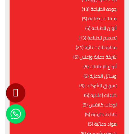
جودة الطباعة (13)
ملفات الطباعة (5)
ألوان الطباعة (5)
تصميم للطباعة (13)
مطبوعات دعائية (21)
شركة دعاية وإعلان (5)
أنواع الإعلانات (5)
وسائل الدعاية (5)
تسويق للشركات (5)
خامات إعلانية (5)
لوحات كانفس (5)
طباعة خارجية (5)
مواد دعائية (5)
هوية مؤسسية (5)