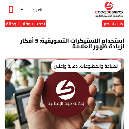
العربية
طلب تسعير
تحميل بروفايل الوكالة
استخدام الاستيكرات التسويقية: 5 أفكار
لزيادة ظهور العلامة
الطباعة والمطبوعات
,
دعاية وإعلان