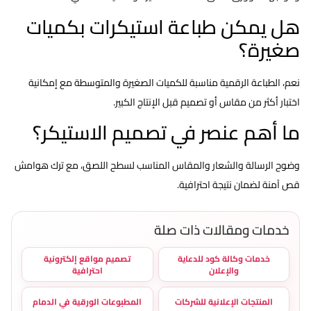
هل يمكن طباعة استيكرات بكميات
صغيرة؟
نعم، الطباعة الرقمية مناسبة للكميات الصغيرة والمتوسطة مع إمكانية
اختبار أكثر من مقاس أو تصميم قبل الإنتاج الكبير.
ما أهم عنصر في تصميم الاستيكر؟
وضوح الرسالة والشعار والمقاس المناسب لسطح اللصق، مع ترك هوامش
قص آمنة لضمان نتيجة احترافية.
خدمات ومقالات ذات صلة
خدمات وكالة كود للدعاية
تصميم مواقع إلكترونية
والإعلان
احترافية
المنتجات الإعلانية للشركات
المطبوعات الورقية في الدمام