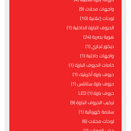
واجهات محلات (9)
لوحات إعلانية (10)
الحروف البارزة الداخلية (1)
هوية بصرية (24)
ديكور تجاري (1)
واجهات داخلية (1)
خامات الحروف البارزة (1)
حروف بارزة أكريليك (1)
حروف بارزة ستانلس (1)
حروف بارزة LED (1)
تركيب الحروف البارزة (9)
سلامة كهربائية (1)
لوحات محلات (6)
جذب العملاء (1)