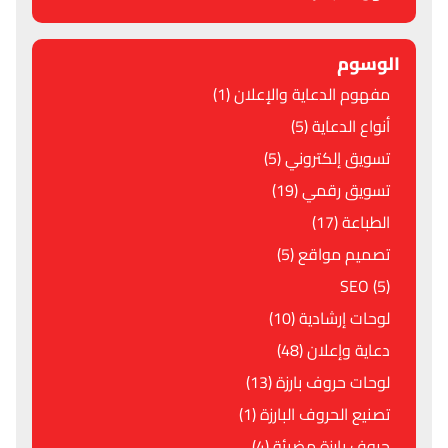
الوسوم
مفهوم الدعاية والإعلان (1)
أنواع الدعاية (5)
تسويق إلكتروني (5)
تسويق رقمي (19)
الطباعة (17)
تصميم مواقع (5)
SEO (5)
لوحات إرشادية (10)
دعاية وإعلان (48)
لوحات حروف بارزة (13)
تصنيع الحروف البارزة (1)
حروف بارزة مضيئة (4)