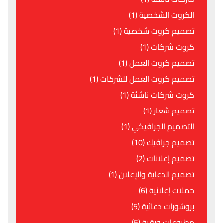
الكروت الشخصية (1)
تصميم كروت شخصية (1)
كروت شركات (1)
تصميم كروت العمل (1)
تصميم كروت العمل للشركات (1)
كروت شركات ناشئة (1)
تصميم شعار (1)
التصميم الجرافيكي (1)
تصميم جرافيك (10)
تصميم إعلانات (2)
تصميم الدعاية والإعلان (1)
حملات إعلانية (6)
بروشورات دعائية (5)
مطبوعات ورقية (5)