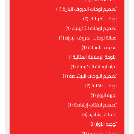
تصميم لوحات الحروف البارزة (1)
لوحات أكريليك (7)
تصميم لوحات الأكريليك (1)
صيانة لوحات الحروف البارزة (1)
تنظيف اللوحات (1)
اللوحة الإعلانية المثالية (1)
مزايا لوحات الأكريليك (1)
تصميم اللوحات الإرشادية (1)
لوحات داخلية (7)
تجربة الزوار (1)
تصميم لافتات إرشادية (1)
لافتات إرشادية (6)
توجيه الزوار (3)
لوحات السلامة (1)