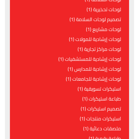
لوحات تحذيرية (1)
تصميم لوحات السلامة (1)
لوحات مشاريع (1)
لوحات إرشادية للمولات (1)
لوحات مراكز تجارية (1)
لوحات إرشادية للمستشفيات (1)
لوحات إرشادية للمدارس (1)
لوحات إرشادية للجامعات (1)
استيكرات تسويقية (1)
طباعة استيكرات (1)
تصميم استيكرات (1)
استيكرات منتجات (1)
ملصقات دعائية (1)
طباعة رقمية (1)