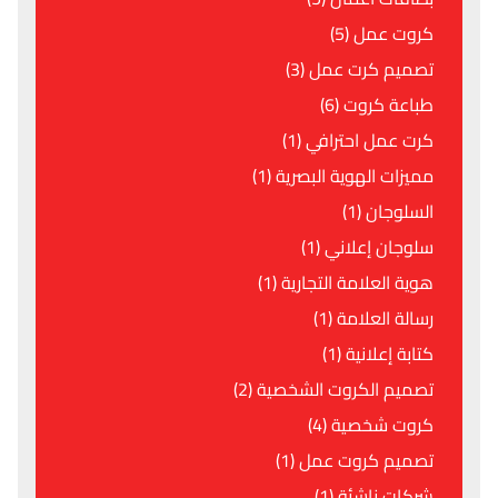
كروت عمل (5)
تصميم كرت عمل (3)
طباعة كروت (6)
كرت عمل احترافي (1)
مميزات الهوية البصرية (1)
السلوجان (1)
سلوجان إعلاني (1)
هوية العلامة التجارية (1)
رسالة العلامة (1)
كتابة إعلانية (1)
تصميم الكروت الشخصية (2)
كروت شخصية (4)
تصميم كروت عمل (1)
شركات ناشئة (1)