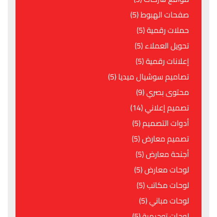
صفحات الهبوط (5)
حملات رقمية (5)
تحويل العملاء (5)
إعلانات رقمية (5)
تصاميم سوشيال ميديا (5)
محتوى بصري (9)
تصميم إعلاني (14)
أدوات التصميم (5)
تصميم معارض (5)
أجنحة معارض (5)
لوحات معارض (5)
لوحات مكاتب (5)
لوحات مباني (5)
لوحات توجيهية (5)