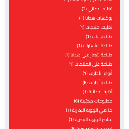
تغليف دعائي (2)
بوكسات هدايا (1)
تغليف منتجات (1)
طباعة علب (1)
طباعة الشعارات (1)
طباعة شعار على هدايا (1)
طباعة على المنتجات (1)
أنواع الأظرف (1)
طباعة أظرف (6)
أظرف دعائية (1)
مطبوعات مكتبية (6)
ما هي الهوية البصرية (1)
عناصر الهوية البصرية (1)
تصميم هوية بصرية (6)