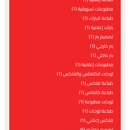
مطبوعات تسويقية (1)
طباعة البنرات (1)
بنرات إعلانية (1)
تصميم بنر (1)
بنر خارجي (1)
بنر داخلي (1)
مطبوعات إعلانية (1)
لوحات الكانفاس والفلكس (1)
طباعة فلكس (1)
طباعة كانفاس (1)
لوحات مطبوعة (1)
طباعة لوحات (1)
فلكس إعلاني (1)
تصميم بروشور (6)