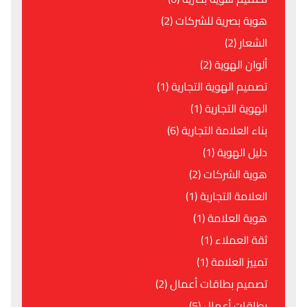
هوية بصرية للشركات (2)
الشعار (2)
ألوان الهوية (2)
تصميم الهوية التجارية (1)
الهوية التجارية (1)
بناء العلامة التجارية (6)
دليل الهوية (1)
هوية الشركات (2)
العلامة التجارية (1)
هوية العلامة (1)
ثقة العملاء (1)
تمييز العلامة (1)
تصميم بطاقات أعمال (2)
بطاقات أعمال (5)