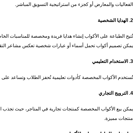
الفعاليات والمعارض أو كجزء من استراتيجية التسويق المباشر.
2. الهدايا الشخصية
تُتيح الطباعة على الأكواب إنشاء هدايا فريدة ومخصصة للمناسبات الخاص
يمكن تصميم أكواب تحمل أسماء أو عبارات شخصية تعكس مشاعر التقدي
3. الاستخدام التعليمي
تُستخدم الأكواب المخصصة كأدوات تعليمية تُحفز الطلاب وتساعد على ن
4. الترويج التجاري
يمكن بيع الأكواب المخصصة كمنتجات تجارية في المتاجر، حيث تجذب الت
منتجات مميزة.