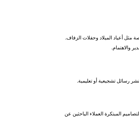
ة مثل أعياد الميلاد وحفلات الزفاف.
ر والاهتمام.
شر رسائل تشجيعية أو تعليمية.
صاميم المبتكرة العملاء الباحثين عن