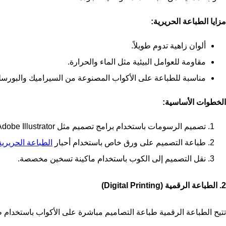
مزايا الطباعة الحريرية:
ألوان زاهية تدوم طويلاً.
مقاومة للعوامل البيئية مثل الماء والحرارة.
مناسبة للطباعة على الأكواب المصنوعة من السيراميك والبورسل
الخطوات الأساسية:
تصميم الرسومات باستخدام برامج تصميم مثل Adobe Illustrator أو Photoshop.
طباعة التصميم على ورق خاص باستخدام أحبار
الطباعة الحريرية
نقل التصميم إلى الكوب باستخدام ماكينة تسخين مخصصة.
2. الطباعة الرقمية (Digital Printing)
تتيح الطباعة الرقمية طباعة التصاميم مباشرة على الأكواب باستخدام 