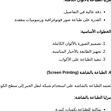
دقة عالية في التفاصيل.
القدرة على طباعة صور فوتوغرافية ورسوميات معقدة.
الخطوات الأساسية:
تصميم الصورة بالألوان الكاملة.
تجهيز الطابعة بالأحبار المناسبة.
تنفيذ الطباعة على الأكواب.
4. الطباعة بالشاشة (Screen Printing)
تعتمد الطباعة بالشاشة على استخدام شبكة لنقل الحبر إلى سطح الكو
مزايا الطباعة بالشاشة:
مثالية للطباعة بكميات كبيرة.