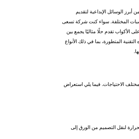
 أبرز الوسائل الإبداعية لتقديم
اسبات المختلفة. سواء كنت شركة تسعى
 الأكواب تقدم حلًا مثاليًا يجمع بين
التقنية المتطورة، بما في ذلك الأنواع
ا.
ي مختلف الاحتياجات. فيما يلي استعراض
الحرارة لنقل التصميم من الورق إلى