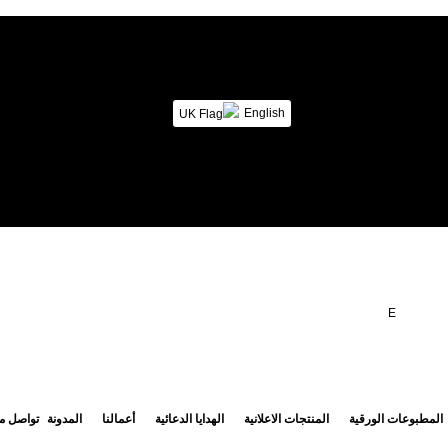
English
E
المطبوعات الورقية
المنتجات الاعلانية
الهدايا الدعائية
أعمالنا
المدونة
تواصل مع