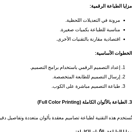
مزايا الطباعة الرقمية:
مرونة في التعديلات اللحظية.
مناسبة للطباعة بكميات صغيرة.
اقتصادية مقارنة بالتقنيات الأخرى.
الخطوات الأساسية:
إعداد التصميم الرقمي باستخدام برامج التصميم.
إرسال التصميم للطابعة المتخصصة.
طباعة التصميم مباشرة على الكوب.
3. الطباعة بالألوان الكاملة (Full Color Printing)
تُستخدم هذه التقنية لطباعة تصاميم معقدة بألوان متعددة وتفاصيل دقيق
مزايا الطباعة بالألوان الكاملة: