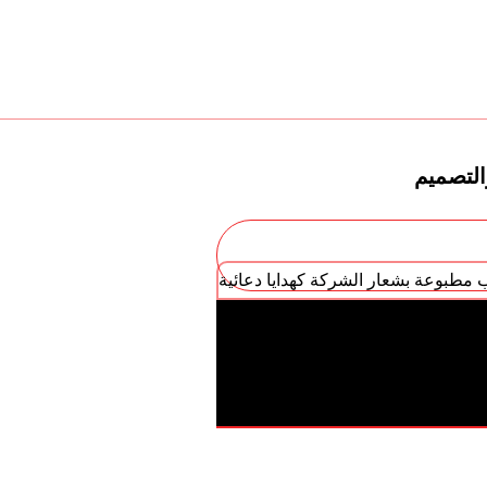
التصميم