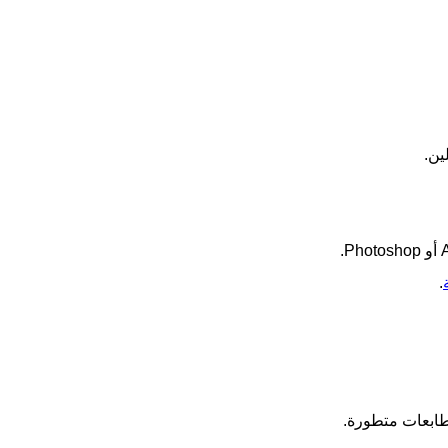
ين.
.
طابعات متطورة.