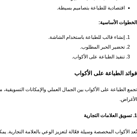
اقتصادية للطباعة بتصاميم بسيطة.
الخطوات الأساسية:
إنشاء قالب للطباعة باستخدام الشاشة.
تحضير الحبر المطلوب.
تنفيذ الطباعة على الأكواب.
فوائد الطباعة على الأكواب
تجمع الطباعة على الأكواب بين الجمال العملي والإمكانات التسويقية، ما ي
الأغراض.
1. تسويق العلامات التجارية
تُعد الأكواب المخصصة وسيلة فعّالة لتعزيز الوعي بالعلامة التجارية. يم